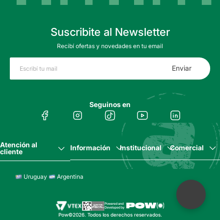
Suscribite al Newsletter
Recibí ofertas y novedades en tu email
Enviar
Seguinos en
Atención al
Información
Institucional
Comercial
cliente
Uruguay
Argentina
Pow©2026. Todos los derechos reservados.