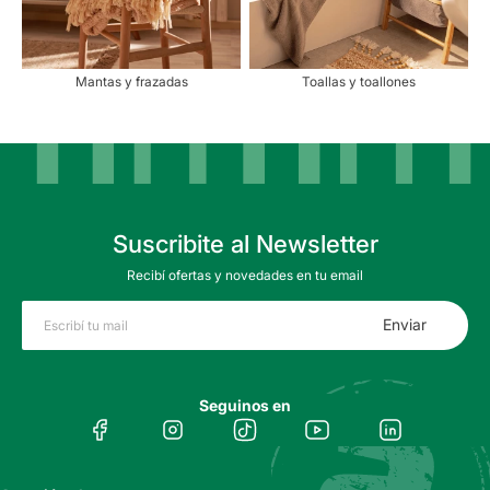
Mantas y frazadas
Toallas y toallones
Suscribite al Newsletter
Recibí ofertas y novedades en tu email
Enviar
Seguinos en