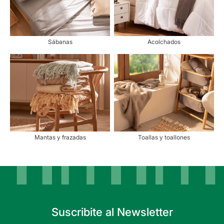
Sábanas
Acolchados
Mantas y frazadas
Toallas y toallones
Suscribite al Newsletter