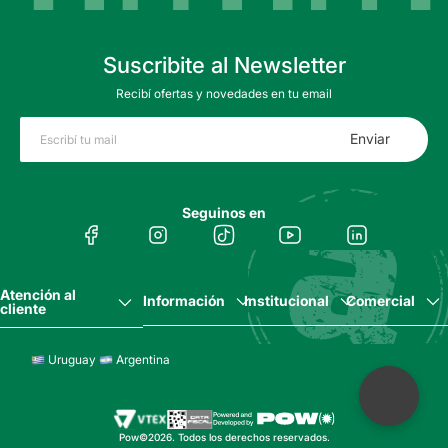
Suscribite al Newsletter
Recibí ofertas y novedades en tu email
Enviar
Seguinos en
Atención al
Información
Institucional
Comercial
cliente
Uruguay
Argentina
Pow©2026. Todos los derechos reservados.