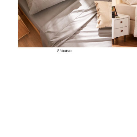
Sábanas