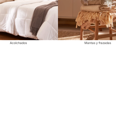
Acolchados
Mantas y frazadas