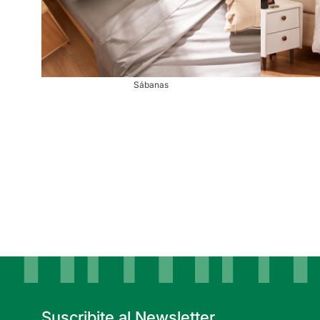
Sábanas
Suscribite al Newsletter