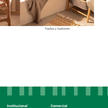
Toallas y toallones
Institucional
Comercial