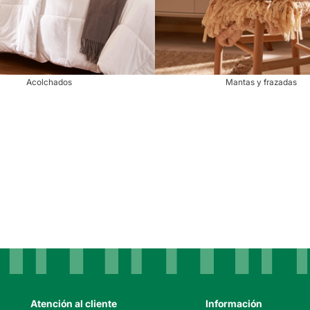
Acolchados
Mantas y frazadas
Atención al cliente
Información