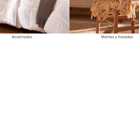
Acolchados
Mantas y frazadas