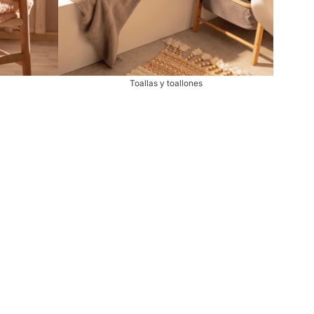
Toallas y toallones