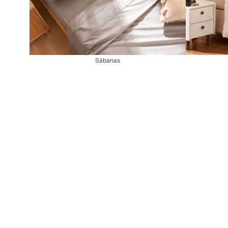
Sábanas