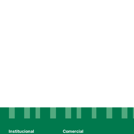
Institucional
Comercial