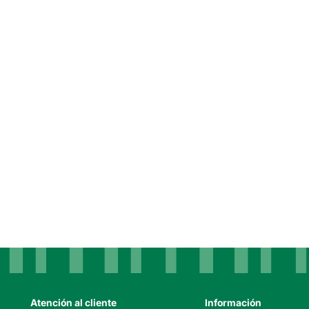
Atención al cliente
Información