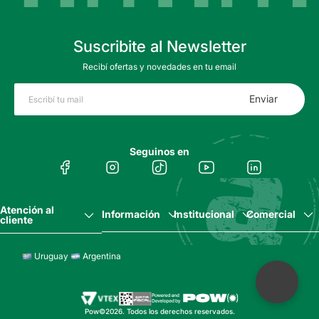
Suscribite al Newsletter
Recibí ofertas y novedades en tu email
Enviar
Seguinos en
Atención al
Información
Institucional
Comercial
cliente
Uruguay
Argentina
Pow©2026. Todos los derechos reservados.