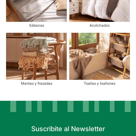
Sábanas
Acolchados
Mantas y frazadas
Toallas y toallones
Suscribite al Newsletter