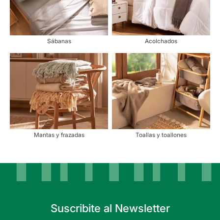
Sábanas
Acolchados
Mantas y frazadas
Toallas y toallones
Suscribite al Newsletter