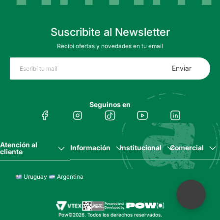
Suscribite al Newsletter
Recibí ofertas y novedades en tu email
Enviar
Seguinos en
Atención al
Información
Institucional
Comercial
cliente
Uruguay
Argentina
Pow©2026. Todos los derechos reservados.