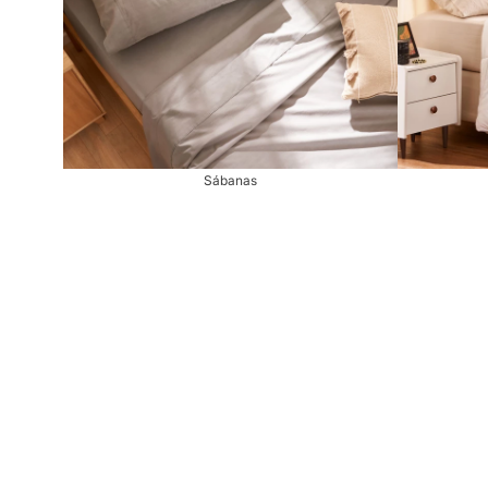
Sábanas