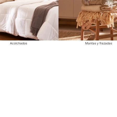
Acolchados
Mantas y frazadas