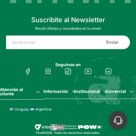
Suscribite al Newsletter
Recibí ofertas y novedades en tu email
Enviar
Seguinos en
Atención al
Información
Institucional
Comercial
cliente
Uruguay
Argentina
Pow©2026. Todos los derechos reservados.