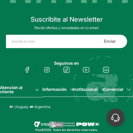
Suscribite al Newsletter
Recibí ofertas y novedades en tu email
Enviar
Seguinos en
Atención al
Información
Institucional
Comercial
cliente
Uruguay
Argentina
Pow©2026. Todos los derechos reservados.