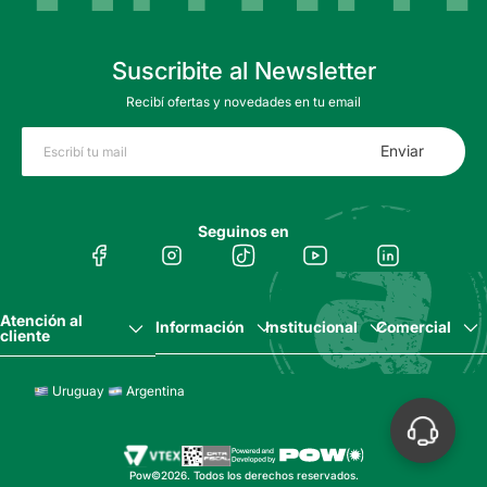
Suscribite al Newsletter
Recibí ofertas y novedades en tu email
Enviar
Seguinos en
Atención al
Información
Institucional
Comercial
cliente
Uruguay
Argentina
Pow©2026. Todos los derechos reservados.