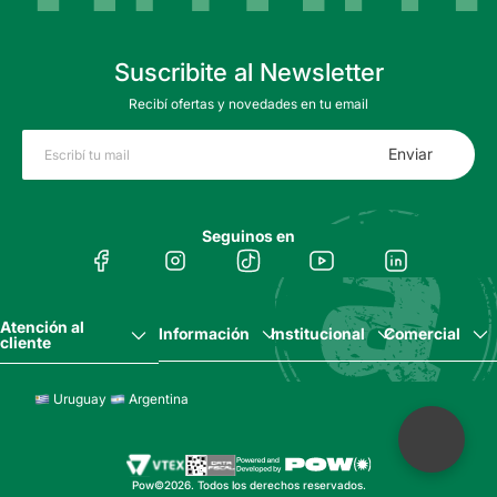
Suscribite al Newsletter
Recibí ofertas y novedades en tu email
Enviar
Seguinos en
Atención al
Información
Institucional
Comercial
cliente
Uruguay
Argentina
Pow©2026. Todos los derechos reservados.