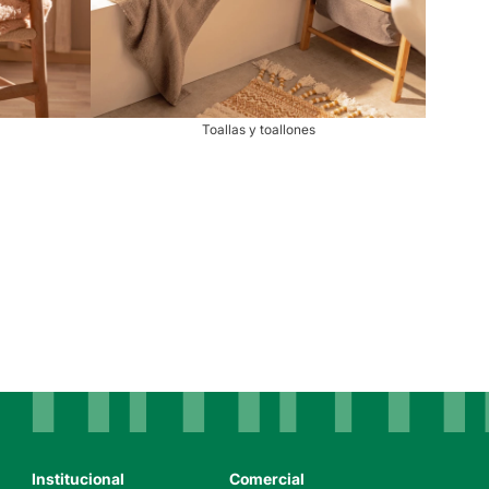
Toallas y toallones
Institucional
Comercial