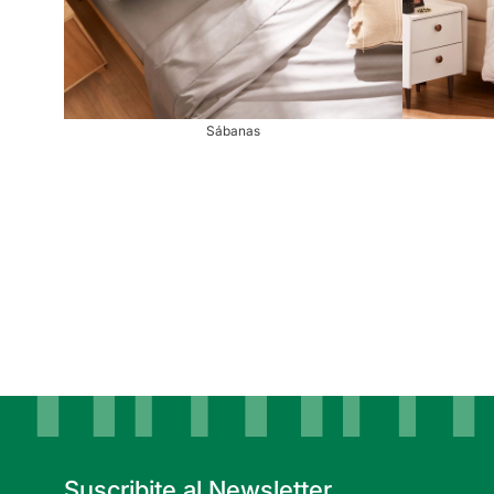
Sábanas
Suscribite al Newsletter