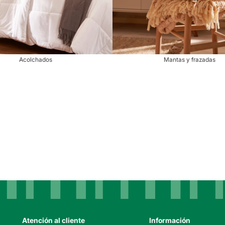
Acolchados
Mantas y frazadas
Atención al cliente
Información