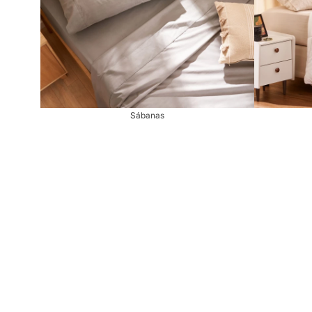
Sábanas