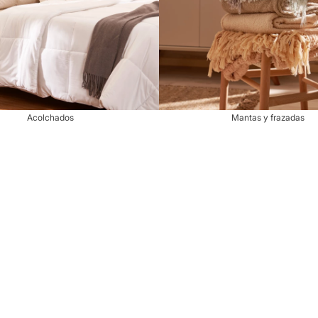
Acolchados
Mantas y frazadas