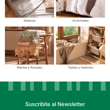
Sábanas
Acolchados
Mantas y frazadas
Toallas y toallones
Suscribite al Newsletter