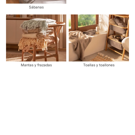
Sábanas
Mantas y frazadas
Toallas y toallones