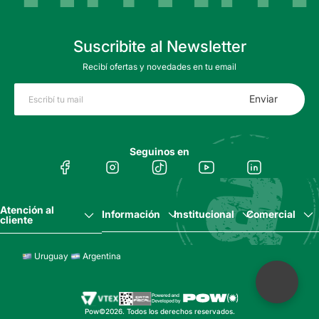
Suscribite al Newsletter
Recibí ofertas y novedades en tu email
Enviar
Seguinos en
Atención al
Información
Institucional
Comercial
cliente
Uruguay
Argentina
Pow©2026. Todos los derechos reservados.