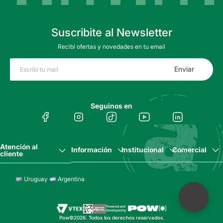
Suscribite al Newsletter
Recibí ofertas y novedades en tu email
Enviar
Seguinos en
Atención al
Información
Institucional
Comercial
cliente
Uruguay
Argentina
Pow©2026. Todos los derechos reservados.