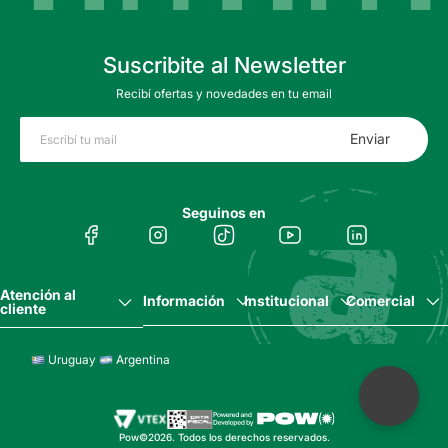
Suscribite al Newsletter
Recibí ofertas y novedades en tu email
Enviar
Seguinos en
Atención al
Información
Institucional
Comercial
cliente
Uruguay
Argentina
Pow©2026. Todos los derechos reservados.