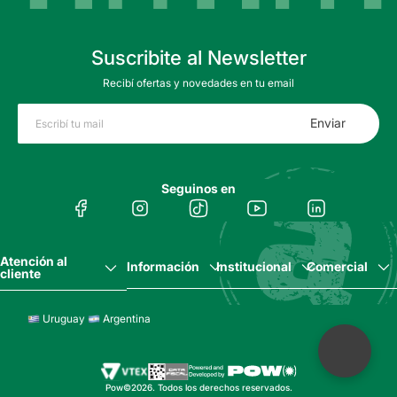
Suscribite al Newsletter
Recibí ofertas y novedades en tu email
Enviar
Seguinos en
Atención al
Información
Institucional
Comercial
cliente
Uruguay
Argentina
Pow©2026. Todos los derechos reservados.