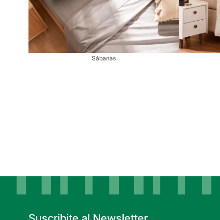
Sábanas
Suscribite al Newsletter