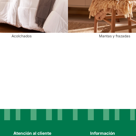
Acolchados
Mantas y frazadas
Atención al cliente
Información