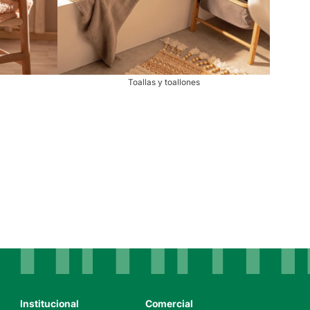
Toallas y toallones
Institucional
Comercial