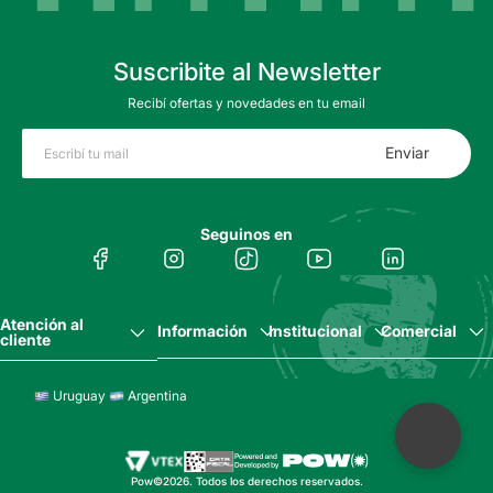
Suscribite al Newsletter
Recibí ofertas y novedades en tu email
Enviar
Seguinos en
Atención al
Información
Institucional
Comercial
cliente
Uruguay
Argentina
Pow©2026. Todos los derechos reservados.