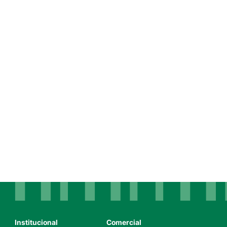
Institucional
Comercial