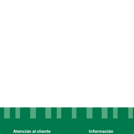
Atención al cliente
Información