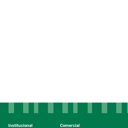
Institucional
Comercial