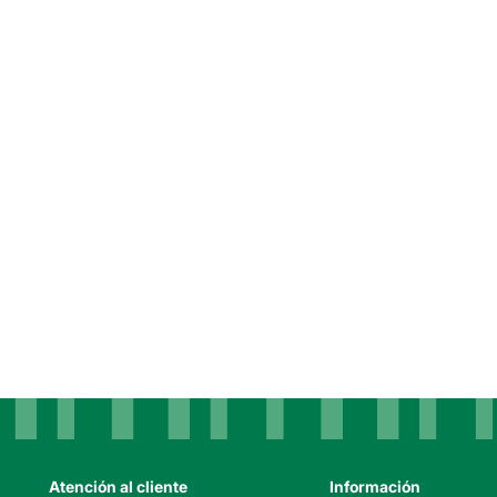
Atención al cliente
Información