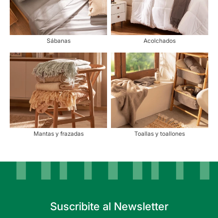
Sábanas
Acolchados
Mantas y frazadas
Toallas y toallones
Suscribite al Newsletter