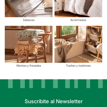
Sábanas
Acolchados
Mantas y frazadas
Toallas y toallones
Suscribite al Newsletter