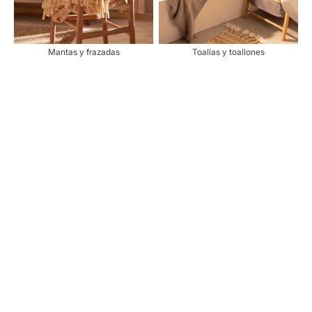
Mantas y frazadas
Toallas y toallones