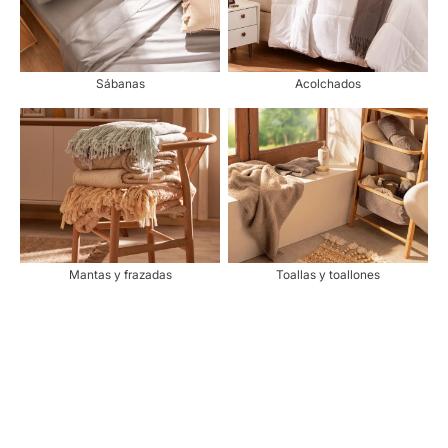
Sábanas
Acolchados
Mantas y frazadas
Toallas y toallones