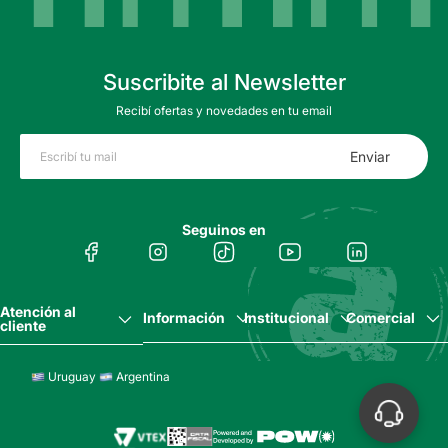
Suscribite al Newsletter
Recibí ofertas y novedades en tu email
Enviar
Seguinos en
Atención al
Información
Institucional
Comercial
cliente
Uruguay
Argentina